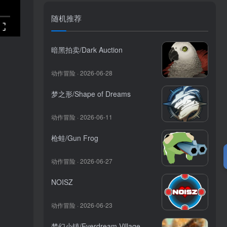
随机推荐
暗黑拍卖/Dark Auction
动作冒险 · 2026-06-28
梦之形/Shape of Dreams
动作冒险 · 2026-06-11
枪蛙/Gun Frog
动作冒险 · 2026-06-27
NOISZ
动作冒险 · 2026-06-23
梦幻小镇/Everdream Village