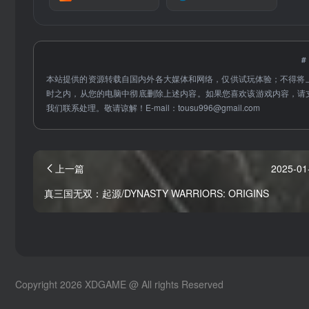
本站提供的资源转载自国内外各大媒体和网络，仅供试玩体验；不得将
时之内，从您的电脑中彻底删除上述内容。如果您喜欢该游戏内容，请
我们联系处理。敬请谅解！E-mail：
tousu996@gmail.com
上一篇
2025-01
真三国无双：起源/DYNASTY WARRIORS: ORIGINS
Copyright 2026 XDGAME @ All rights Reserved