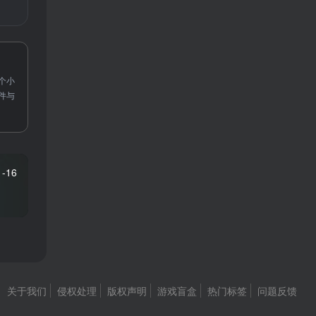
个小
件与
1-16
关于我们
侵权处理
版权声明
游戏盲盒
热门标签
问题反馈