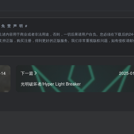
#免责声明#
上述内容用于商业或者非法用途，否则，一切后果请用户自负。您必须在下载后的24
支持正版，购买注册，得到更好的正版服务。我们非常重视版权问题，如有侵权请邮
-14
下一篇
2025-0
光明破坏者/Hyper Light Breaker