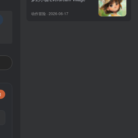
动作冒险 · 2026-06-17
错