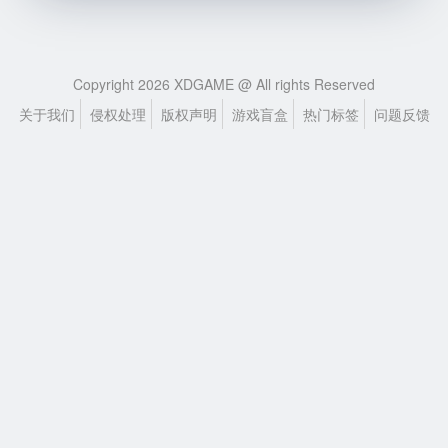
Copyright 2026 XDGAME @ All rights Reserved
关于我们
侵权处理
版权声明
游戏盲盒
热门标签
问题反馈