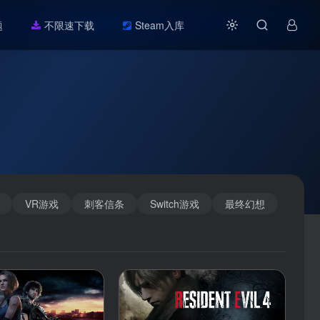
题
不限速下载
Steam入库
VR游戏
刺客信条
Switch游戏
最终幻想